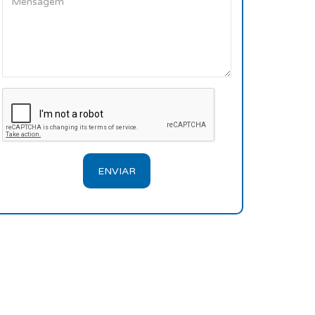
ENVIAR