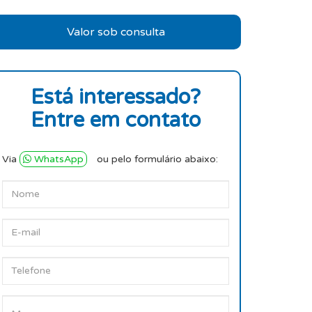
Valor sob consulta
Está interessado?
Entre em contato
Via
WhatsApp
ou pelo formulário abaixo: