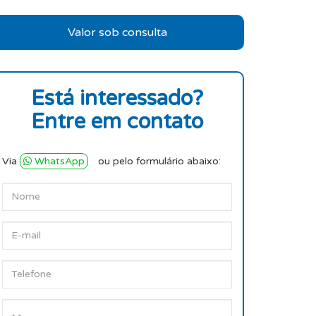
Valor sob consulta
Está interessado?
Entre em contato
Via
WhatsApp
ou pelo formulário abaixo: