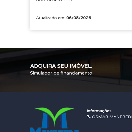
Atualizado em:
06/08/2026
ADQUIRA SEU IMÓVEL.
Simulador de financiamento
Informações
OSMAR MANFREDI |