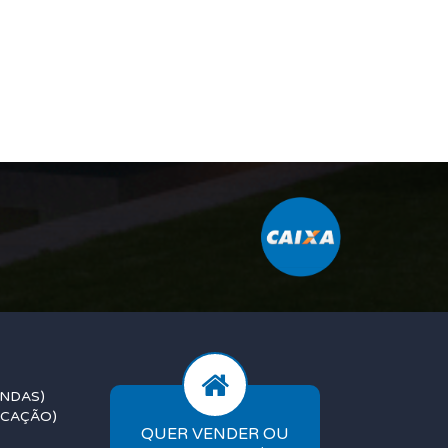
ENDAS)
OCAÇÃO)
QUER VENDER OU