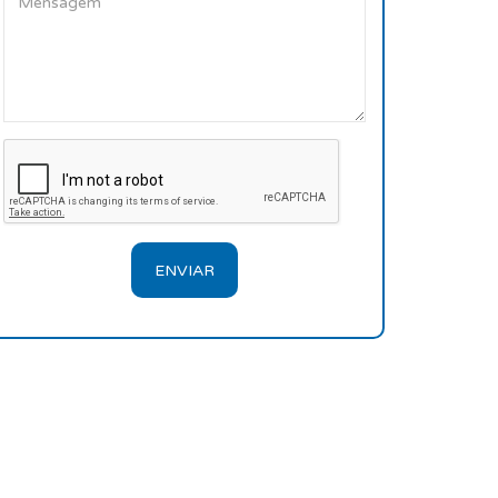
ENVIAR